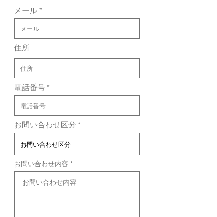
メール
住所
電話番号
お問い合わせ区分
お問い合わせ内容