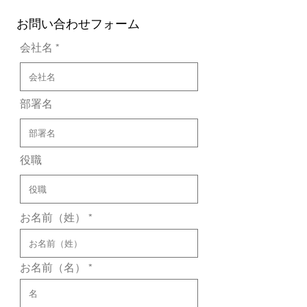
​お問い合わせフォーム
会社名
部署名
役職
お名前（姓）
お名前（名）