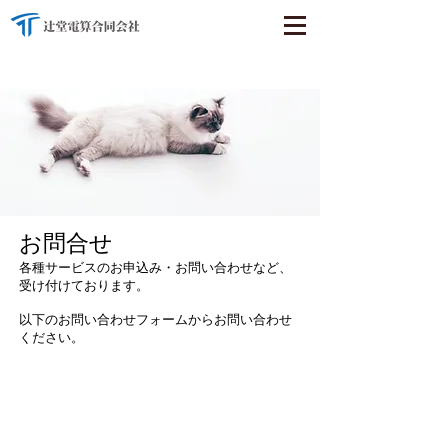
お問合せ
各種サービスのお申込み・お問い合わせなど、
受け付けております。
​以下のお問い合わせフォームからお問い合わせ
ください。